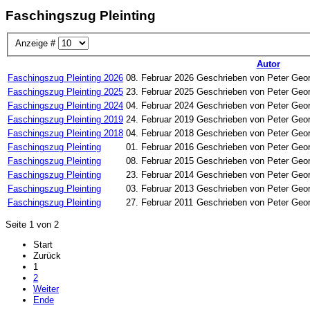
Faschingszug Pleinting
Anzeige #
Autor
Faschingszug Pleinting 2026
08. Februar 2026
Geschrieben von Peter Geor
Faschingszug Pleinting 2025
23. Februar 2025
Geschrieben von Peter Geor
Faschingszug Pleinting 2024
04. Februar 2024
Geschrieben von Peter Geor
Faschingszug Pleinting 2019
24. Februar 2019
Geschrieben von Peter Geor
Faschingszug Pleinting 2018
04. Februar 2018
Geschrieben von Peter Geor
Faschingszug Pleinting
01. Februar 2016
Geschrieben von Peter Geor
Faschingszug Pleinting
08. Februar 2015
Geschrieben von Peter Geor
Faschingszug Pleinting
23. Februar 2014
Geschrieben von Peter Geor
Faschingszug Pleinting
03. Februar 2013
Geschrieben von Peter Geor
Faschingszug Pleinting
27. Februar 2011
Geschrieben von Peter Geor
Seite 1 von 2
Start
Zurück
1
2
Weiter
Ende