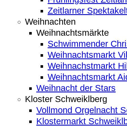
Zeitlarner Spektakel
Weihnachten
Weihnachtsmärkte
Schwimmender Chris
Weihnachtsmarkt Vil
Weihnachstmarkt Hi
Weihnachtsmarkt A
Weihnacht der Stars
Kloster Schweiklberg
Vollmond Orgelnacht S
Klostermarkt Schweikl