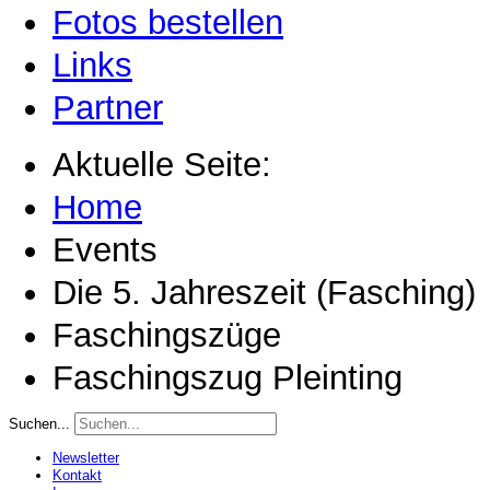
Fotos bestellen
Links
Partner
Aktuelle Seite:
Home
Events
Die 5. Jahreszeit (Fasching)
Faschingszüge
Faschingszug Pleinting
Suchen...
Newsletter
Kontakt