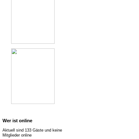
Wer ist online
Aktuell sind 133 Gäste und keine
Mitglieder online