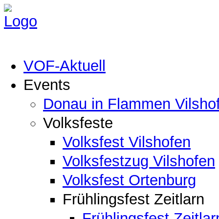
VOF-Aktuell
Events
Donau in Flammen Vilsho
Volksfeste
Volksfest Vilshofen
Volksfestzug Vilshofen
Volksfest Ortenburg
Frühlingsfest Zeitlarn
Frühlingsfest Zeitlar