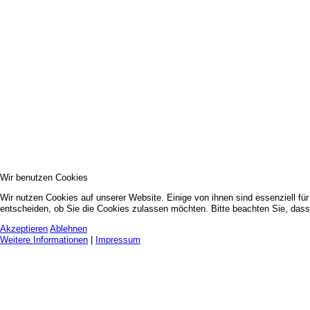
Wir benutzen Cookies
Wir nutzen Cookies auf unserer Website. Einige von ihnen sind essenziell fü
entscheiden, ob Sie die Cookies zulassen möchten. Bitte beachten Sie, dass 
Akzeptieren
Ablehnen
Weitere Informationen
|
Impressum