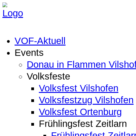
VOF-Aktuell
Events
Donau in Flammen Vilsho
Volksfeste
Volksfest Vilshofen
Volksfestzug Vilshofen
Volksfest Ortenburg
Frühlingsfest Zeitlarn
Frühlingsfest Zeitlar