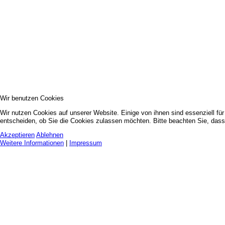
Wir benutzen Cookies
Wir nutzen Cookies auf unserer Website. Einige von ihnen sind essenziell fü
entscheiden, ob Sie die Cookies zulassen möchten. Bitte beachten Sie, dass 
Akzeptieren
Ablehnen
Weitere Informationen
|
Impressum