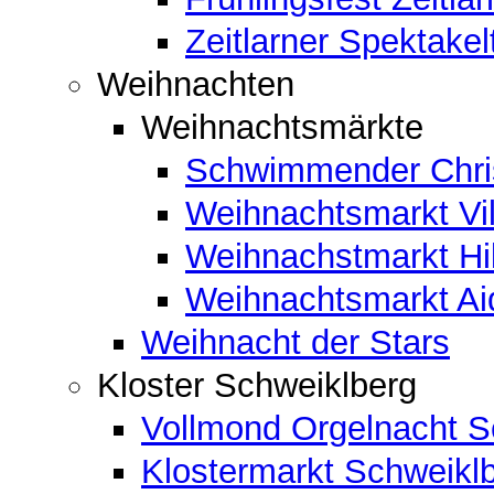
Zeitlarner Spektakel
Weihnachten
Weihnachtsmärkte
Schwimmender Chris
Weihnachtsmarkt Vil
Weihnachstmarkt Hi
Weihnachtsmarkt A
Weihnacht der Stars
Kloster Schweiklberg
Vollmond Orgelnacht S
Klostermarkt Schweikl