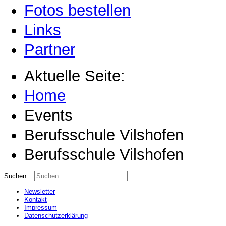
Fotos bestellen
Links
Partner
Aktuelle Seite:
Home
Events
Berufsschule Vilshofen
Berufsschule Vilshofen
Suchen...
Newsletter
Kontakt
Impressum
Datenschutzerklärung