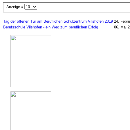
Anzeige #
Tag der offenen Tür am Beruflichen Schulzentrum Vilshofen 2019
24. Febr
Berufsschule Vilshofen - ein Weg zum beruflichen Erfolg
06. Mai 