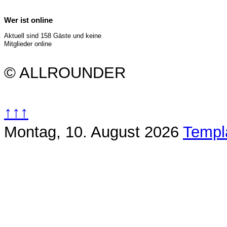
Wer ist online
Aktuell sind 158 Gäste und keine
Mitglieder online
© ALLROUNDER
↑↑↑
Montag, 10. August 2026
Templ