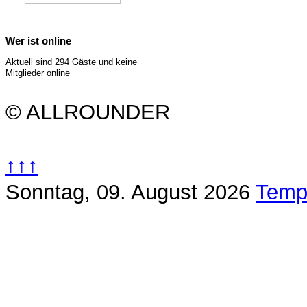
Wer ist online
Aktuell sind 294 Gäste und keine
Mitglieder online
© ALLROUNDER
↑↑↑
Sonntag, 09. August 2026
Temp