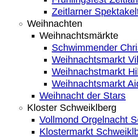
Zeitlarner Spektakel
Weihnachten
Weihnachtsmärkte
Schwimmender Chris
Weihnachtsmarkt Vil
Weihnachstmarkt Hi
Weihnachtsmarkt A
Weihnacht der Stars
Kloster Schweiklberg
Vollmond Orgelnacht S
Klostermarkt Schweikl