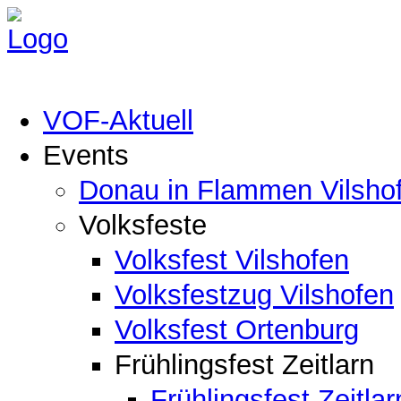
VOF-Aktuell
Events
Donau in Flammen Vilsho
Volksfeste
Volksfest Vilshofen
Volksfestzug Vilshofen
Volksfest Ortenburg
Frühlingsfest Zeitlarn
Frühlingsfest Zeitlar