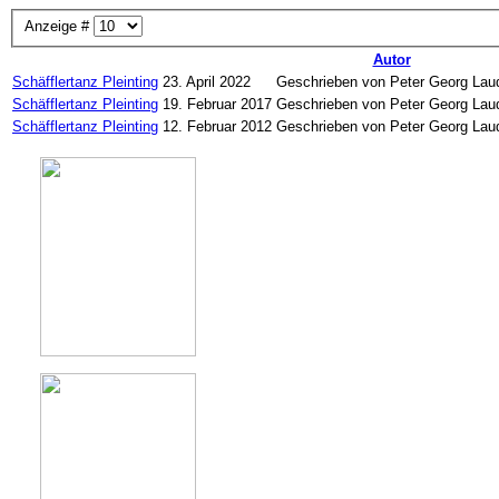
Anzeige #
Autor
Schäfflertanz Pleinting
23. April 2022
Geschrieben von Peter Georg Lau
Schäfflertanz Pleinting
19. Februar 2017
Geschrieben von Peter Georg Lau
Schäfflertanz Pleinting
12. Februar 2012
Geschrieben von Peter Georg Lau