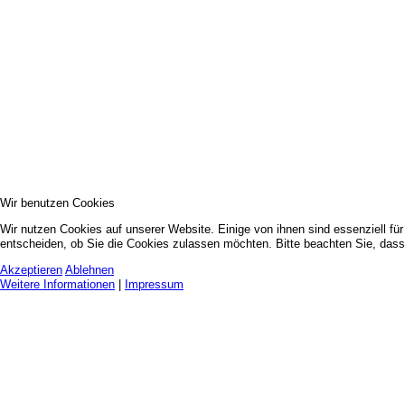
Wir benutzen Cookies
Wir nutzen Cookies auf unserer Website. Einige von ihnen sind essenziell fü
entscheiden, ob Sie die Cookies zulassen möchten. Bitte beachten Sie, dass 
Akzeptieren
Ablehnen
Weitere Informationen
|
Impressum