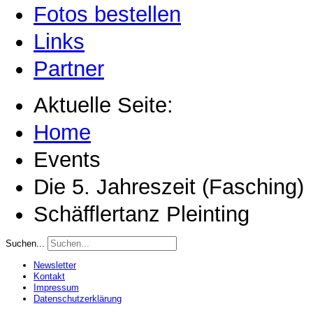
Fotos bestellen
Links
Partner
Aktuelle Seite:
Home
Events
Die 5. Jahreszeit (Fasching)
Schäfflertanz Pleinting
Suchen...
Newsletter
Kontakt
Impressum
Datenschutzerklärung